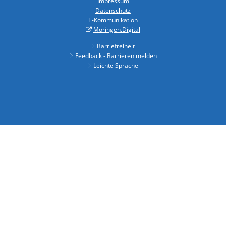
Impressum
Datenschutz
E-Kommunikation
Moringen.Digital
Barriefreiheit
Feedback - Barrieren melden
Leichte Sprache