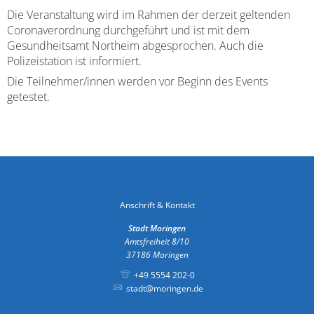
Die Veranstaltung wird im Rahmen der derzeit geltenden
Coronaverordnung durchgeführt und ist mit dem
Gesundheitsamt Northeim abgesprochen. Auch die
Polizeistation ist informiert.
Die Teilnehmer/innen werden vor Beginn des Events
getestet.
Anschrift & Kontakt
Stadt Moringen
Amtsfreiheit 8/10
37186
Moringen
+49 5554 202-0
stadt@moringen.de