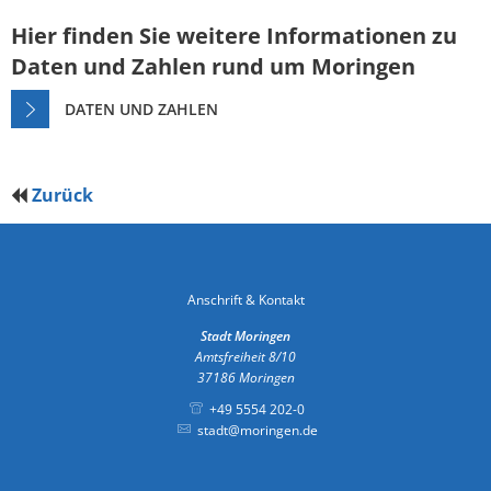
Hier finden Sie weitere Informationen zu
Daten und Zahlen rund um Moringen
DATEN UND ZAHLEN
Zurück
Anschrift & Kontakt
Stadt Moringen
Amtsfreiheit 8/10
37186
Moringen
+49 5554 202-0
stadt@moringen.de