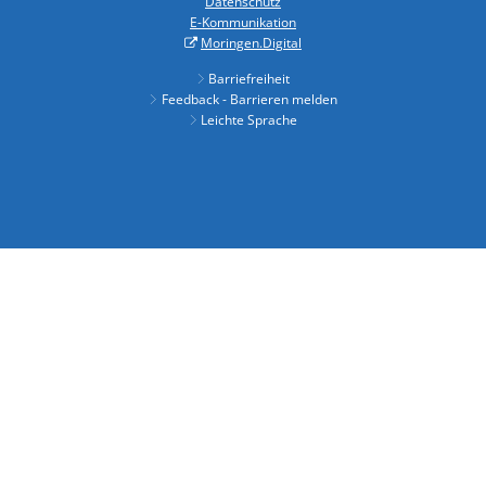
Datenschutz
E-Kommunikation
Moringen.Digital
Barriefreiheit
Feedback - Barrieren melden
Leichte Sprache