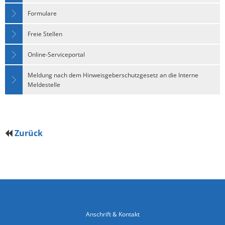
Formulare
Freie Stellen
Online-Serviceportal
Meldung nach dem Hinweisgeberschutzgesetz an die Interne
Meldestelle
Zurück
Anschrift & Kontakt