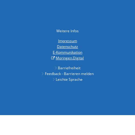
Weitere Infos
Impressum
Datenschutz
E-Kommunikation
Moringen.Digital
Barriefreiheit
Feedback - Barrieren melden
Leichte Sprache