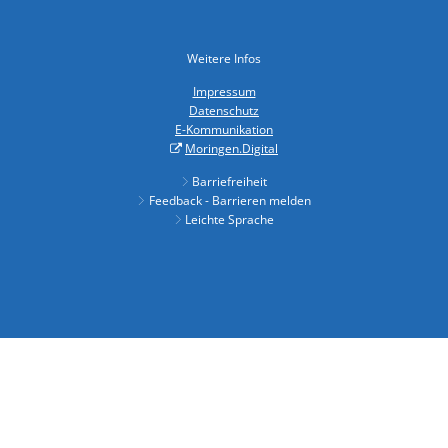
Weitere Infos
Impressum
Datenschutz
E-Kommunikation
Moringen.Digital
Barriefreiheit
Feedback - Barrieren melden
Leichte Sprache