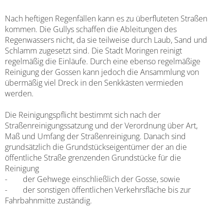
Nach heftigen Regenfällen kann es zu überfluteten Straßen
kommen. Die Gullys schaffen die Ableitungen des
Regenwassers nicht, da sie teilweise durch Laub, Sand und
Schlamm zugesetzt sind. Die Stadt Moringen reinigt
regelmäßig die Einläufe. Durch eine ebenso regelmäßige
Reinigung der Gossen kann jedoch die Ansammlung von
übermäßig viel Dreck in den Senkkästen vermieden
werden.
Die Reinigungspflicht bestimmt sich nach der
Straßenreinigungssatzung und der Verordnung über Art,
Maß und Umfang der Straßenreinigung. Danach sind
grundsätzlich die Grundstückseigentümer der an die
öffentliche Straße grenzenden Grundstücke für die
Reinigung
- der Gehwege einschließlich der Gosse, sowie
- der sonstigen öffentlichen Verkehrsfläche bis zur
Fahrbahnmitte zuständig.