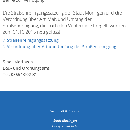
Die Straßenreinigungssatzung der Stadt Moringen und die
Verordnung über Art, Maß und Umfang der
Straßenreinigung, die auch den Winterdienst regelt, wurden
zum 01.10.2015 neu gefasst.
Straßenreinigungssatzung
Verordnung über Art und Umfang der Straßenreinigung
Stadt Moringen
Bau- und Ordnungsamt
Tel. 05554/202-31
Anschrift & Kontakt
Stadt Moringen
Amtsfreiheit 8/10