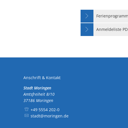
Ferienprogramm
Anmeldeliste PD
Anschrift & Kontakt
Stadt Moringen
Amtsfreiheit 8/10
37186
Moringen
+49 5554 202-0
stadt@moringen.de