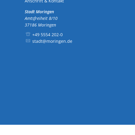
Anschrift & Kontakt
Stadt Moringen
Amtsfreiheit 8/10
37186
Moringen
+49 5554 202-0
stadt@moringen.de