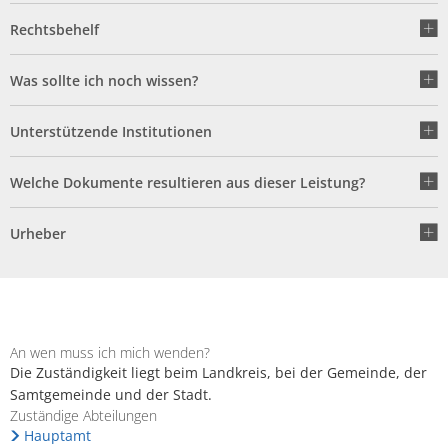
Rechtsbehelf
Was sollte ich noch wissen?
Unterstützende Institutionen
Welche Dokumente resultieren aus dieser Leistung?
Urheber
An wen muss ich mich wenden?
Die Zuständigkeit liegt beim Landkreis, bei der Gemeinde, der
Samtgemeinde und der Stadt.
Zuständige Abteilungen
Hauptamt