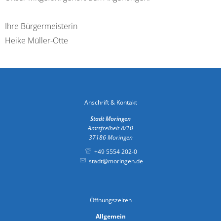
Ihre Bürgermeisterin
Heike Müller-Otte
Anschrift & Kontakt
Stadt Moringen
Amtsfreiheit 8/10
37186
Moringen
+49 5554 202-0
stadt@moringen.de
Öffnungszeiten
Allgemein