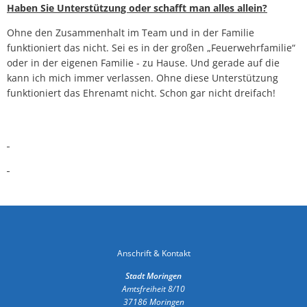
Haben Sie Unterstützung oder schafft man alles allein?
Ohne den Zusammenhalt im Team und in der Familie
funktioniert das nicht. Sei es in der großen „Feuerwehrfamilie“
oder in der eigenen Familie - zu Hause. Und gerade auf die
kann ich mich immer verlassen. Ohne diese Unterstützung
funktioniert das Ehrenamt nicht. Schon gar nicht dreifach!
Anschrift & Kontakt
Stadt Moringen
Amtsfreiheit 8/10
37186
Moringen