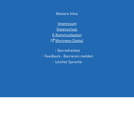
Weitere Infos
Impressum
Datenschutz
E-Kommunikation
Moringen.Digital
Barriefreiheit
Feedback - Barrieren melden
Leichte Sprache