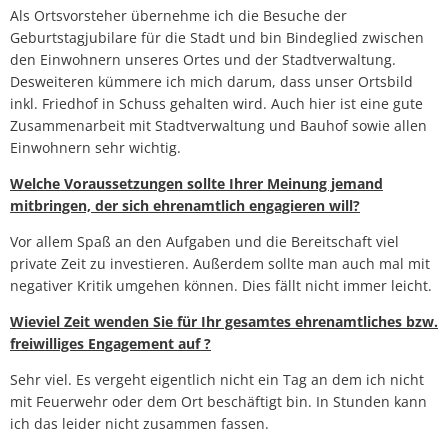
Als Ortsvorsteher übernehme ich die Besuche der
Geburtstagjubilare für die Stadt und bin Bindeglied zwischen
den Einwohnern unseres Ortes und der Stadtverwaltung.
Desweiteren kümmere ich mich darum, dass unser Ortsbild
inkl. Friedhof in Schuss gehalten wird. Auch hier ist eine gute
Zusammenarbeit mit Stadtverwaltung und Bauhof sowie allen
Einwohnern sehr wichtig.
Welche Voraussetzungen sollte Ihrer Meinung jemand
mitbringen, der sich ehrenamtlich engagieren will?
Vor allem Spaß an den Aufgaben und die Bereitschaft viel
private Zeit zu investieren. Außerdem sollte man auch mal mit
negativer Kritik umgehen können. Dies fällt nicht immer leicht.
Wieviel Zeit wenden Sie für Ihr gesamtes ehrenamtliches bzw.
freiwilliges Engagement auf ?
Sehr viel. Es vergeht eigentlich nicht ein Tag an dem ich nicht
mit Feuerwehr oder dem Ort beschäftigt bin. In Stunden kann
ich das leider nicht zusammen fassen.