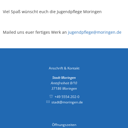
Viel Spaß wünscht euch die Jugendpflege Moringen
Mailed uns euer fertiges Werk an
jugendpflege@moringen.de
Anschrift & Kontakt
Stadt Moringen
Amtsfreiheit 8/10
37186
Moringen
+49 5554 202-0
stadt@moringen.de
Öffnungszeiten