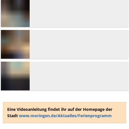
Eine Videoanleitung findet ihr auf der Homepage der
Stadt
www.moringen.de/Aktuelles/Ferienprogramm