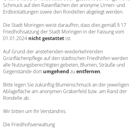
Schmuck auf den Rasenflächen der anonyme Urnen- und
Erdbestattungen sowie den Rondellen abgelegt werden.
Die Stadt Moringen weist daraufhin, dass dies gemäß § 17
Friedhofssatzung der Stadt Moringen in der Fassung vom
01.01.2024
nicht gestattet
ist.
Auf Grund der anstehenden wiederkehrenden
Grünflächenpflege auf den städtischen Friedhöfen werden
alle Nutzungsberechtigten gebeten, Blumen, Sträuße und
Gegenstände dort
umgehend
zu
entfernen
.
Bitte legen Sie zukünftig Blumenschmuck an der jeweiligen
Ablagefläche am anonymen Gräberfeld bzw. am Rand der
Rondelle ab.
Wir bitten um Ihr Verständnis.
Die Friedhofsverwaltung