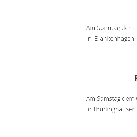
Am Sonntag dem 
in Blankenhagen
Am Samstag dem 0
in Thüdinghausen