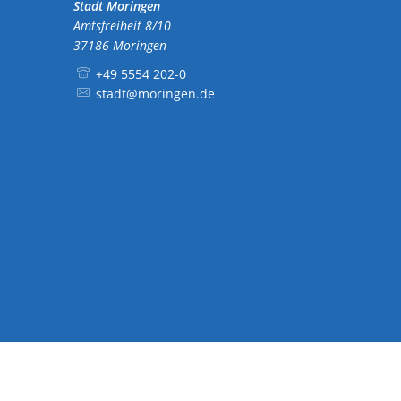
Stadt Moringen
Amtsfreiheit 8/10
37186
Moringen
+49 5554 202-0
stadt@moringen.de