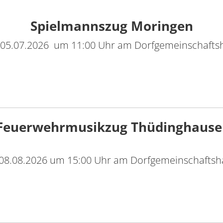
Spielmannszug Moringen
05.07.2026 um 11:00 Uhr am Dorfgemeinschaft
Feuerwehrmusikzug Thüdinghause
8.08.2026 um 15:00 Uhr am Dorfgemeinschafts